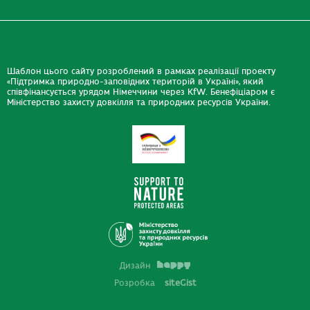
Шаблон цього сайту розроблений в рамках реалізації проекту
«Підтримка природно-заповідних територій в Україні», який
співфінансується урядом Німеччини через KfW. Бенефіціаром є
Міністерство захисту довкілля та природних ресурсів України.
Дизайн
Розробка
siteGist