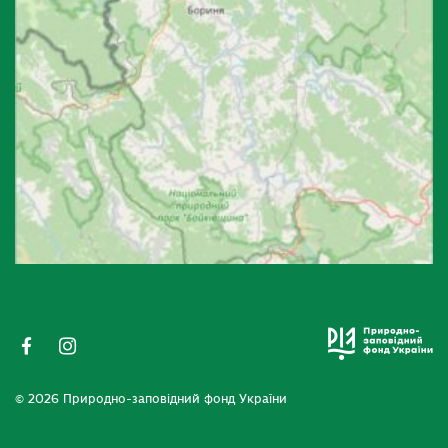
© 2026 Природно-заповідний фонд України