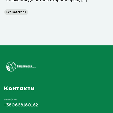
Без категорії
Контакти
телефон
+380668180162