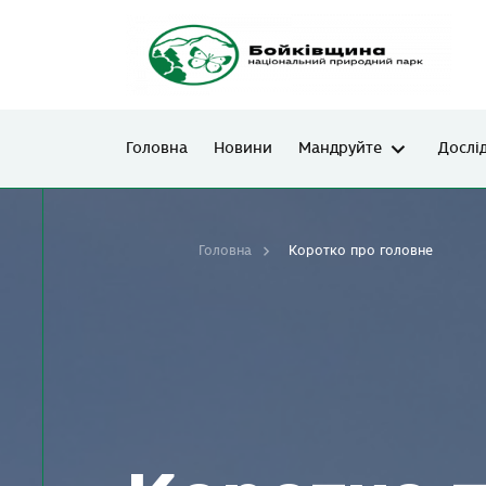
Головна
Новини
Мандруйте
Дослі
Головна
Коротко про головне