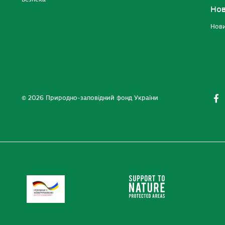
Но
Нов
© 2026 Природно-заповідний фонд України