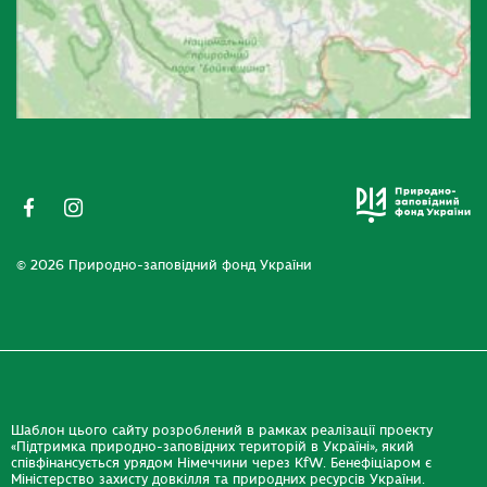
© 2026 Природно-заповідний фонд України
Шаблон цього сайту розроблений в рамках реалізації проекту
«Підтримка природно-заповідних територій в Україні», який
співфінансується урядом Німеччини через KfW. Бенефіціаром є
Міністерство захисту довкілля та природних ресурсів України.