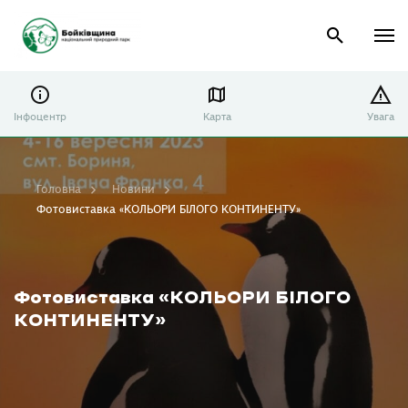
Інфоцентр
Карта
Увага
Головна
Новини
Фотовиставка «КОЛЬОРИ БІЛОГО КОНТИНЕНТУ»
Фотовиставка «КОЛЬОРИ БІЛОГО
КОНТИНЕНТУ»