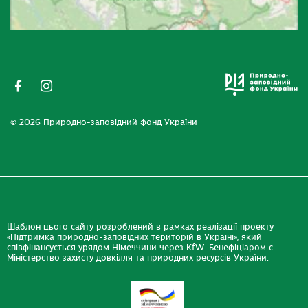
© 2026 Природно-заповідний фонд України
Шаблон цього сайту розроблений в рамках реалізації проекту
«Підтримка природно-заповідних територій в Україні», який
співфінансується урядом Німеччини через KfW. Бенефіціаром є
Міністерство захисту довкілля та природних ресурсів України.