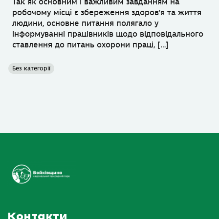
Так як основним і важливим завданням на
робочому місці є збереження здоров’я та життя
людини, основне питання полягало у
інформуванні працівників щодо відповідального
ставлення до питань охорони праці, […]
Без категорії
Контакти