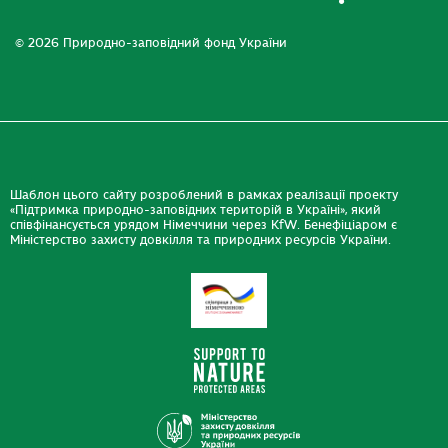
© 2026 Природно-заповідний фонд України
Шаблон цього сайту розроблений в рамках реалізації проекту
«Підтримка природно-заповідних територій в Україні», який
співфінансується урядом Німеччини через KfW. Бенефіціаром є
Міністерство захисту довкілля та природних ресурсів України.