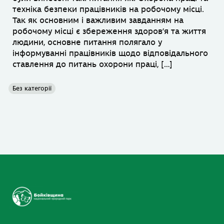
техніка безпеки працівників на робочому місці.
Так як основним і важливим завданням на
робочому місці є збереження здоров’я та життя
людини, основне питання полягало у
інформуванні працівників щодо відповідального
ставлення до питань охорони праці, […]
Без категорії