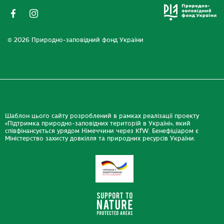
© 2026 Природно-заповідний фонд України
Шаблон цього сайту розроблений в рамках реалізації проекту
«Підтримка природно-заповідних територій в Україні», який
співфінансується урядом Німеччини через KfW. Бенефіціаром є
Міністерство захисту довкілля та природних ресурсів України.