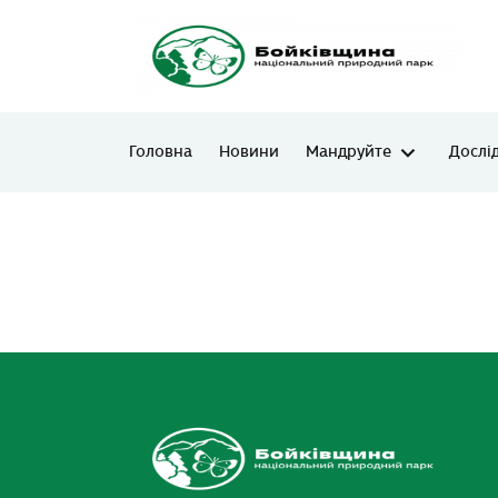
Головна
Новини
Мандруйте
Дослі