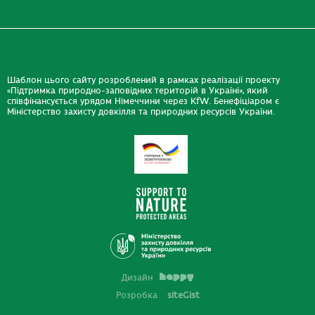
Шаблон цього сайту розроблений в рамках реалізації проекту
«Підтримка природно-заповідних територій в Україні», який
співфінансується урядом Німеччини через KfW. Бенефіціаром є
Міністерство захисту довкілля та природних ресурсів України.
Дизайн
Розробка
siteGist