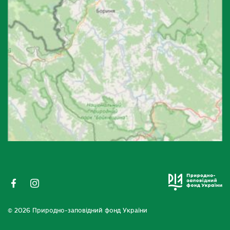
© 2026 Природно-заповідний фонд України