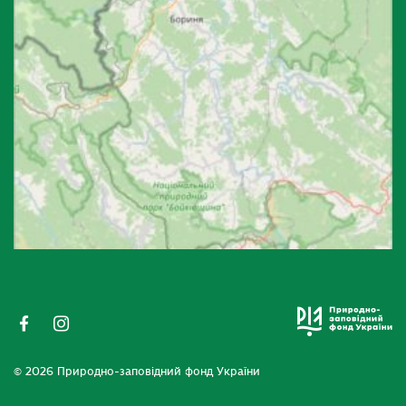
© 2026 Природно-заповідний фонд України