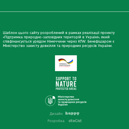
Шаблон цього сайту розроблений в рамках реалізації проекту
«Підтримка природно-заповідних територій в Україні», який
співфінансується урядом Німеччини через KfW. Бенефіціаром є
Міністерство захисту довкілля та природних ресурсів України.
Дизайн
Розробка
siteGist