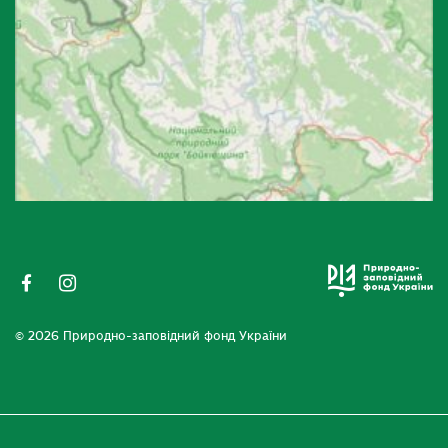
© 2026 Природно-заповідний фонд України