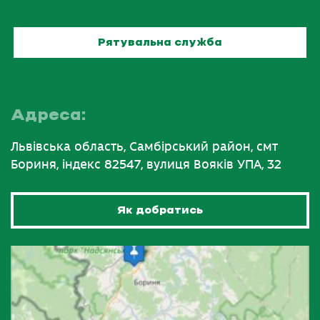
Рятувальна служба
Адреса:
Львівська область, Самбірський район, смт
Бориня, індекс 82547, вулиця Вояків УПА, 32
Як добратись