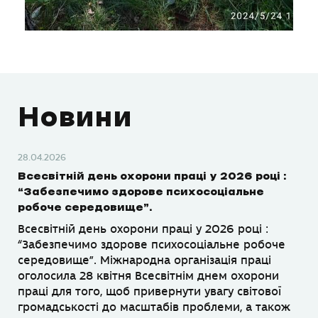
Новини
28.04.2026
Всесвітній день охорони праці у 2026 році :
“Забезпечимо здорове психосоціальне
робоче середовище”.
Всесвітній день охорони праці у 2026 році :
“Забезпечимо здорове психосоціальне робоче
середовище”. Міжнародна організація праці
оголосила 28 квітня Всесвітнім днем охорони
праці для того, щоб привернути увагу світової
громадськості до масштабів проблеми, а також