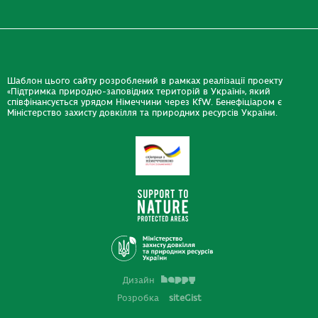
Шаблон цього сайту розроблений в рамках реалізації проекту
«Підтримка природно-заповідних територій в Україні», який
співфінансується урядом Німеччини через KfW. Бенефіціаром є
Міністерство захисту довкілля та природних ресурсів України.
Дизайн
Розробка
siteGist