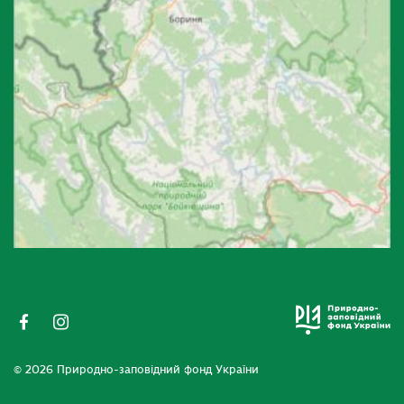
© 2026 Природно-заповідний фонд України