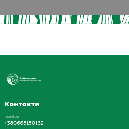
Контакти
телефон
+380668180162