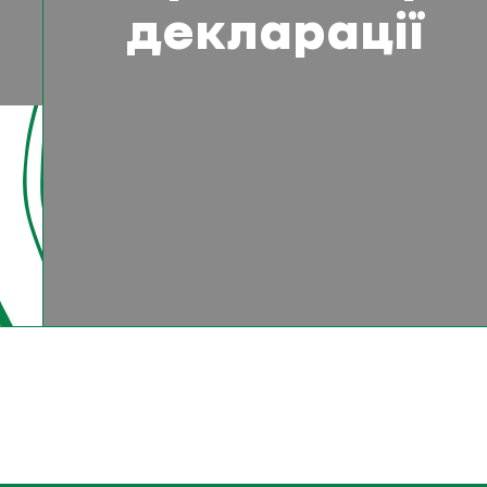
декларації