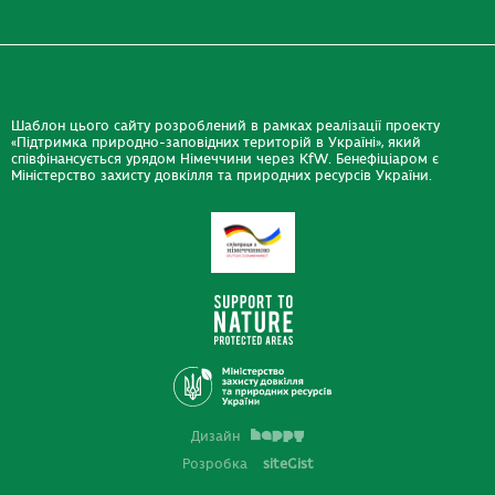
Шаблон цього сайту розроблений в рамках реалізації проекту
«Підтримка природно-заповідних територій в Україні», який
співфінансується урядом Німеччини через KfW. Бенефіціаром є
Міністерство захисту довкілля та природних ресурсів України.
Дизайн
Розробка
siteGist