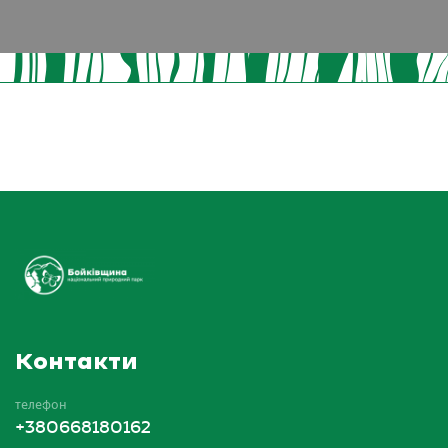
Контакти
телефон
+380668180162