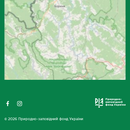
© 2026 Природно-заповідний фонд України