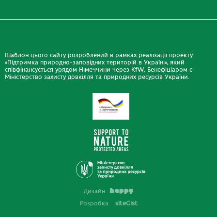
Шаблон цього сайту розроблений в рамках реалізації проекту
«Підтримка природно-заповідних територій в Україні», який
співфінансується урядом Німеччини через KfW. Бенефіціаром є
Міністерство захисту довкілля та природних ресурсів України.
Дизайн
Розробка
siteGist