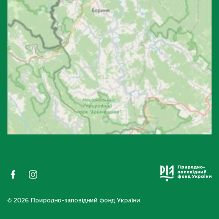
© 2026 Природно-заповідний фонд України