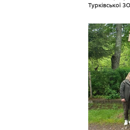
Турківської ЗО