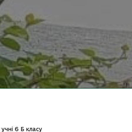
чні 6 Б класу