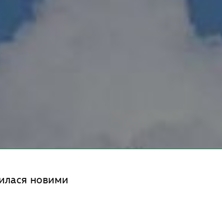
нилася новими