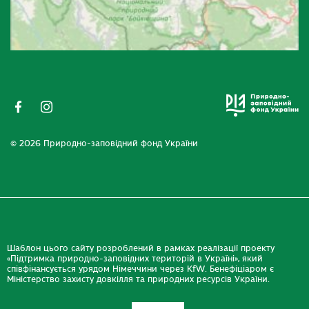
© 2026 Природно-заповідний фонд України
Шаблон цього сайту розроблений в рамках реалізації проекту
«Підтримка природно-заповідних територій в Україні», який
співфінансується урядом Німеччини через KfW. Бенефіціаром є
Міністерство захисту довкілля та природних ресурсів України.