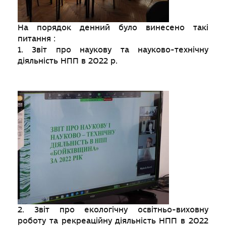
На порядок денний було винесено такі
питання :
1. Звіт про наукову та науково-технічну
діяльність НПП в 2022 р.
2. Звіт про екологічну освітньо-виховну
роботу та рекреаційну діяльність НПП в 2022