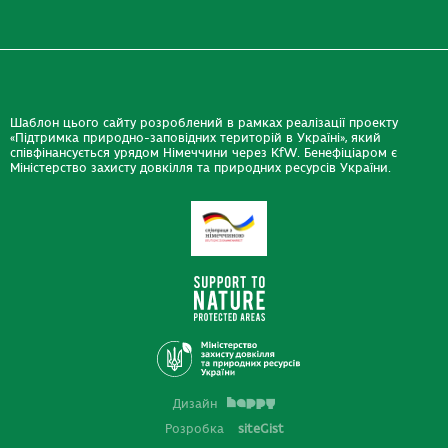
Шаблон цього сайту розроблений в рамках реалізації проекту
«Підтримка природно-заповідних територій в Україні», який
співфінансується урядом Німеччини через KfW. Бенефіціаром є
Міністерство захисту довкілля та природних ресурсів України.
Дизайн
Розробка
siteGist