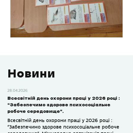
Новини
28.04.2026
Всесвітній день охорони праці у 2026 році :
“Забезпечимо здорове психосоціальне
робоче середовище”.
Всесвітній день охорони праці у 2026 році :
“Забезпечимо здорове психосоціальне робоче