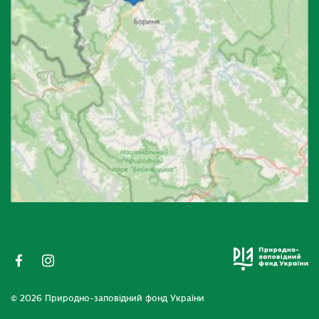
© 2026 Природно-заповідний фонд України