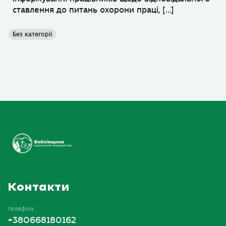
ставлення до питань охорони праці, […]
Без категорії
Контакти
телефон
+380668180162