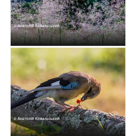
© Анатолій Ковальський
© Анатолій Ковальський