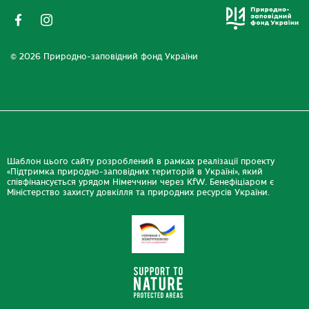
© 2026 Природно-заповідний фонд України
Шаблон цього сайту розроблений в рамках реалізації проекту
«Підтримка природно-заповідних територій в Україні», який
співфінансується урядом Німеччини через KfW. Бенефіціаром є
Міністерство захисту довкілля та природних ресурсів України.