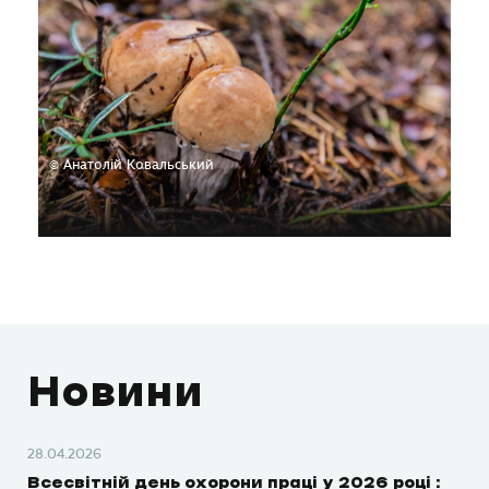
© Анатолій Ковальський
Новини
28.04.2026
Всесвітній день охорони праці у 2026 році :