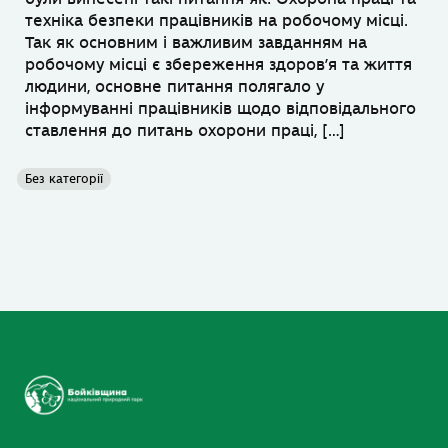
техніка безпеки працівників на робочому місці.
Так як основним і важливим завданням на
робочому місці є збереження здоров’я та життя
людини, основне питання полягало у
інформуванні працівників щодо відповідального
ставлення до питань охорони праці, […]
Без категорії