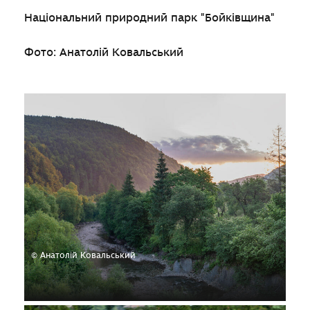
Національний природний парк "Бойківщина"
Фото: Анатолій Ковальський
© Анатолій Ковальський