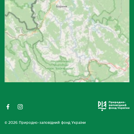
© 2026 Природно-заповідний фонд України