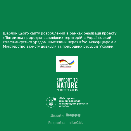
Шаблон цього сайту розроблений в рамках реалізації проекту
«Підтримка природно-заповідних територій в Україні», який
співфінансується урядом Німеччини через KfW. Бенефіціаром є
Міністерство захисту довкілля та природних ресурсів України.
Дизайн
Розробка
siteGist