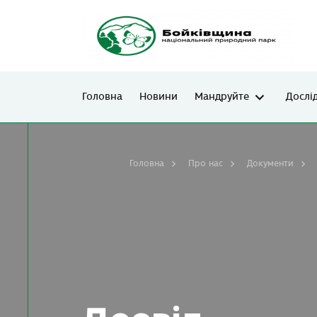
Головна
Новини
Мандруйте
Дослі
Головна
Про нас
Документи