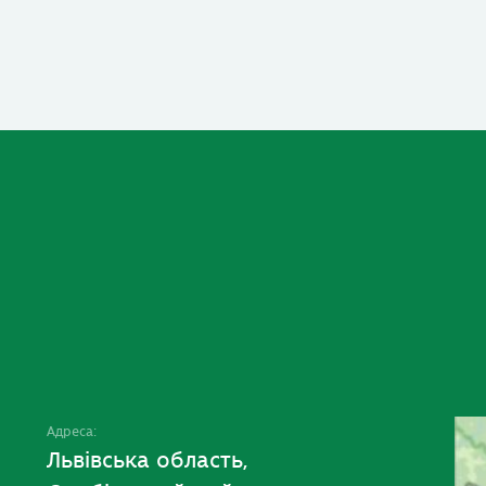
Адреса:
Львівська область,