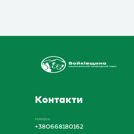
Контакти
телефон
+380668180162